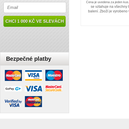
Cena je uvedena za jeden kus
se vztahuje na všechny 
balení. Zboží je vyrobeno
CHCI 1 000 KČ VE SLEVÁCH
Bezpečné platby