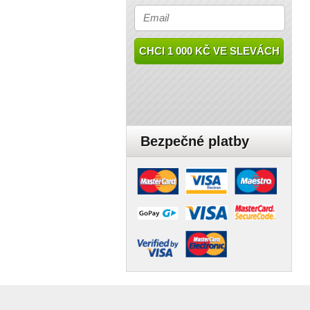
CHCI 1 000 KČ VE SLEVÁCH
Bezpečné platby