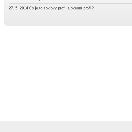
27. 5. 2014
Co je to soklový profil a okenní profil?